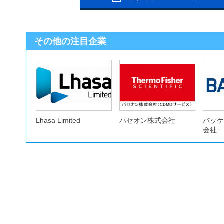
その他の注目企業
Lhasa Limited
パセオン株式会社
バッケ
会社