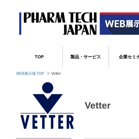
TOP
製品・サービス
企業セミ
WEB展示場 TOP
Vetter
Vetter