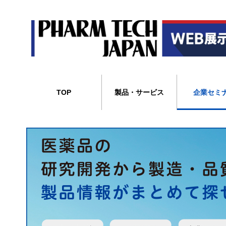
TOP
製品・サービス
企業セミ