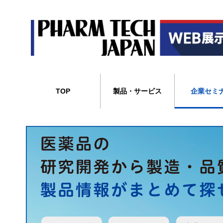
TOP
製品・サービス
企業セミ