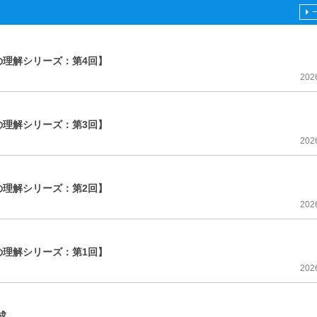
理解シリーズ：第4回】
202
理解シリーズ：第3回】
202
理解シリーズ：第2回】
202
理解シリーズ：第1回】
202
成