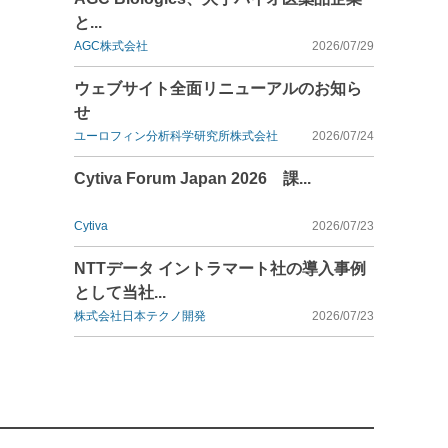
と...
AGC株式会社
2026/07/29
ウェブサイト全面リニューアルのお知ら
せ
ユーロフィン分析科学研究所株式会社
2026/07/24
Cytiva Forum Japan 2026 課...
Cytiva
2026/07/23
NTTデータ イントラマート社の導入事例
として当社...
株式会社日本テクノ開発
2026/07/23