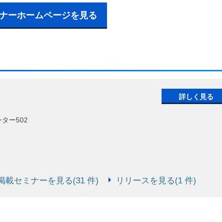
ナーホームページを見る
詳しく見る
ター502
載セミナーを見る(31 件)
リリースを見る(1 件)