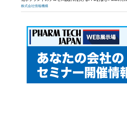
株式会社情報機構