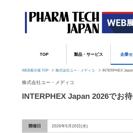
TOP
製品・サービス
企業セ
WEB展示場 TOP
株式会社ユー・メディコ
INTERPHEX Ja
株式会社ユー・メディコ
INTERPHEX Japan 2026
開催日
2026年5月20日(水)