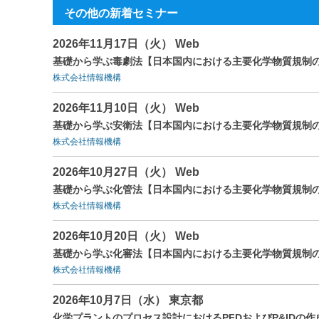
その他の新着セミナー
2026年11月17日（火） Web
基礎から学ぶ毒劇法【日本国内における主要化学物質規制の
株式会社情報機構
2026年11月10日（火） Web
基礎から学ぶ安衛法【日本国内における主要化学物質規制の
株式会社情報機構
2026年10月27日（火） Web
基礎から学ぶ化管法【日本国内における主要化学物質規制の
株式会社情報機構
2026年10月20日（火） Web
基礎から学ぶ化審法【日本国内における主要化学物質規制の
株式会社情報機構
2026年10月7日（水） 東京都
化学プラントのプロセス設計におけるPFDおよびP&IDの作