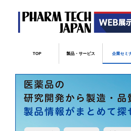
TOP
製品・サービス
企業セミ