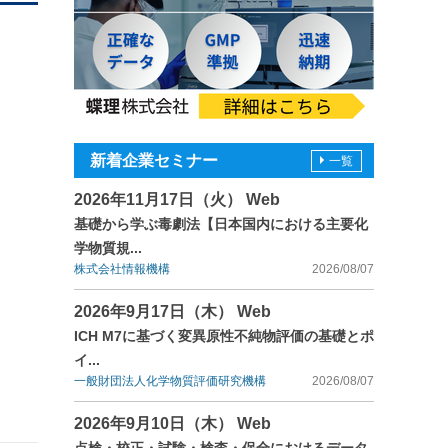
新着企業セミナー
一覧
2026年11月17日（火） Web
基礎から学ぶ毒劇法【日本国内における主要化
学物質規...
株式会社情報機構
2026/08/07
2026年9月17日（木） Web
ICH M7に基づく変異原性不純物評価の基礎とポ
イ...
一般財団法人化学物質評価研究機構
2026/08/07
2026年9月10日（木） Web