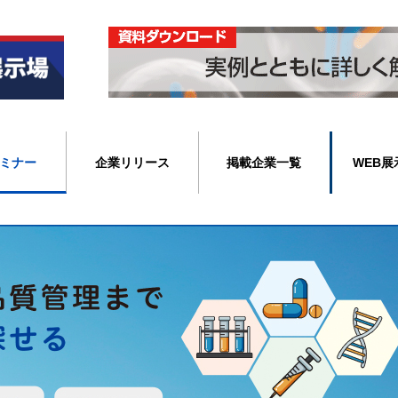
ミナー
企業リリース
掲載企業一覧
WEB展