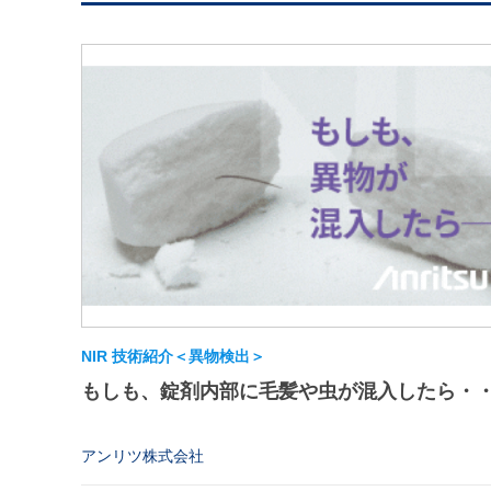
NIR 技術紹介＜異物検出＞
もしも、錠剤内部に毛髪や虫が混入したら・
アンリツ株式会社