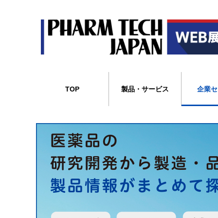
TOP
製品・サービス
企業セ