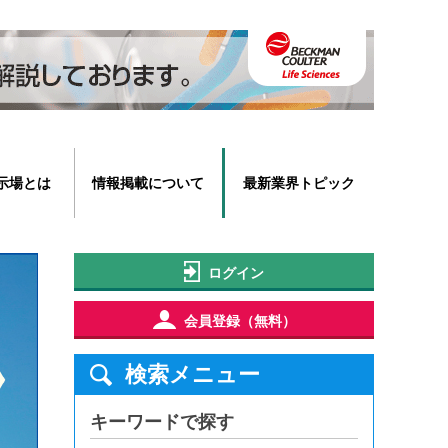
示場とは
情報掲載について
最新業界トピック
ログイン
会員登録（無料）
検索メニュー
キーワードで探す