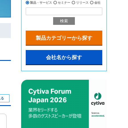
製品・サービス
セミナー
リリース
会社
検索
製品カテゴリーから探す
会社名から探す
見る