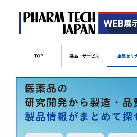
TOP
製品・サービス
企業セミ