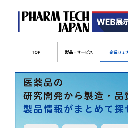
TOP
製品・サービス
企業セミ