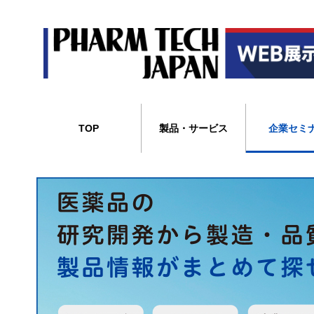
TOP
製品・サービス
企業セミ