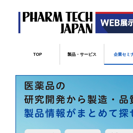
TOP
製品・サービス
企業セミ