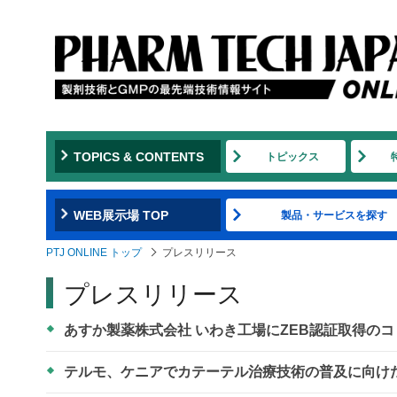
TOPICS & CONTENTS
トピックス
WEB展示場 TOP
製品・サービスを探す
PTJ ONLINE トップ
プレスリリース
プレスリリース
あすか製薬株式会社 いわき工場にZEB認証取得のコ
テルモ、ケニアでカテーテル治療技術の普及に向け