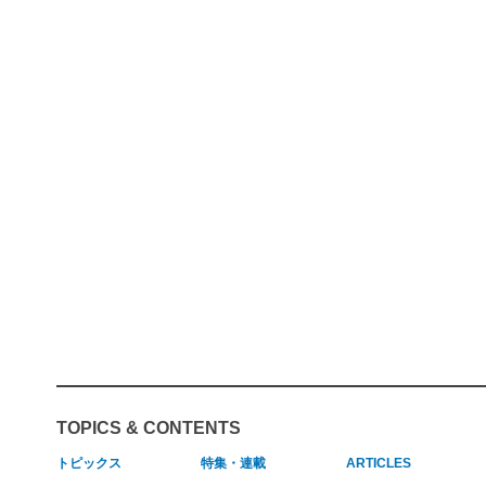
TOPICS & CONTENTS
トピックス
特集・連載
ARTICLES