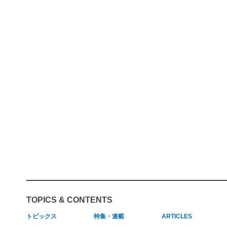
TOPICS & CONTENTS
トピックス
特集・連載
ARTICLES