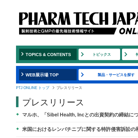
TOPICS & CONTENTS
トピックス
WEB展示場 TOP
製品・サービスを探す
PTJ ONLINE トップ
プレスリリース
プレスリリース
マルホ、「Sibel Health, Incとの出資契約の締結
米国におけるレンバチニブに関する特許侵害訴訟の