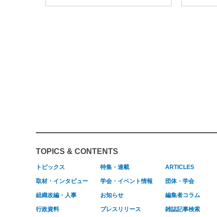
TOPICS & CONTENTS
トピックス
特集・連載
ARTICLES
取材・インタビュー
学会・イベント情報
団体・学会
組織改編・人事
お知らせ
編集者コラム
行政資料
プレスリリース
雑誌記事検索