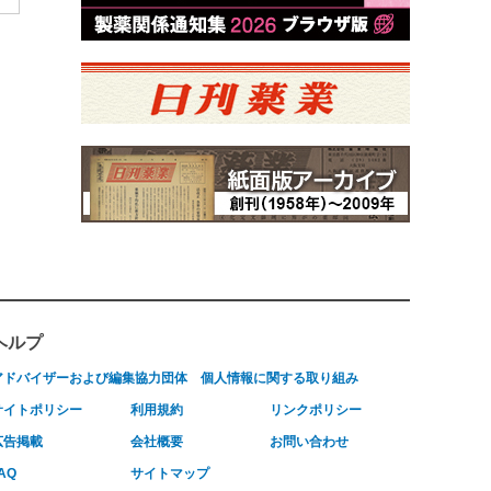
ヘルプ
アドバイザーおよび編集協力団体
個人情報に関する取り組み
サイトポリシー
利用規約
リンクポリシー
広告掲載
会社概要
お問い合わせ
AQ
サイトマップ