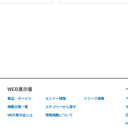
WEB展示場
製品・サービス
セミナー情報
リリース情報
掲載企業一覧
カテゴリーから探す
WEB展示会とは
情報掲載について
F