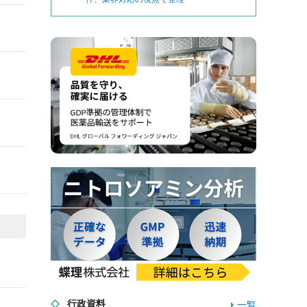
行政資料
一覧