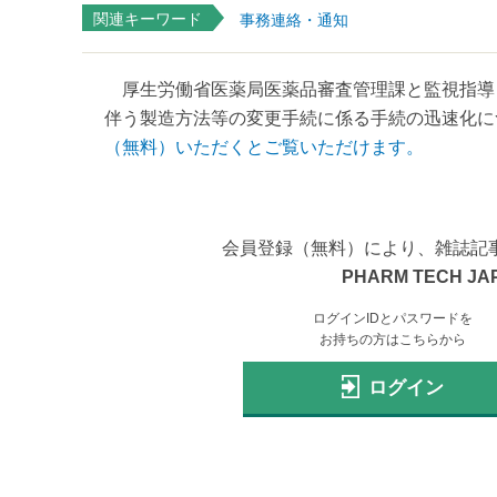
関連キーワード
事務連絡・通知
厚生労働省医薬局医薬品審査管理課と監視指導・
伴う製造方法等の変更手続に係る手続の迅速化につ
（無料）いただくとご覧いただけます。
会員登録（無料）により、雑誌記
PHARM TECH JA
ログインIDとパスワードを
お持ちの方はこちらから
ログイン