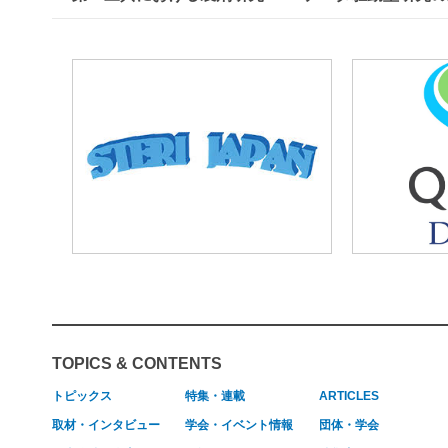
TOPICS & CONTENTS
トピックス
特集・連載
ARTICLES
取材・インタビュー
学会・イベント情報
団体・学会