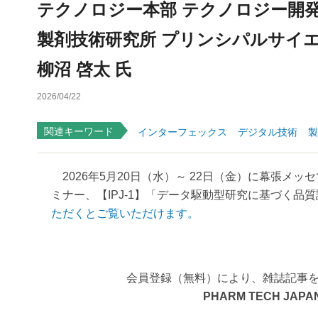
テクノロジー本部 テクノロジー開
製剤技術研究所 プリンシパルサイ
柳沼 啓太 氏
2026/04/22
関連キーワード
インターフェックス
デジタル技術
製
2026年5月20日（水）～ 22日（金）に幕張メッ
ミナー、【IPJ-1】「データ駆動型研究に基づく品質
ただくとご覧いただけます。
会員登録（無料）により、雑誌記事
PHARM TECH JAPAN