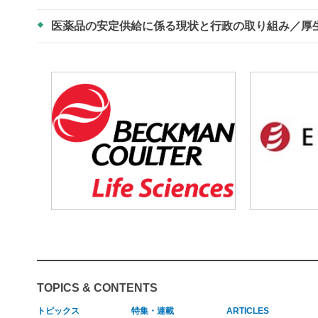
医薬品の安定供給に係る現状と行政の取り組み／厚
TOPICS & CONTENTS
トピックス
特集・連載
ARTICLES