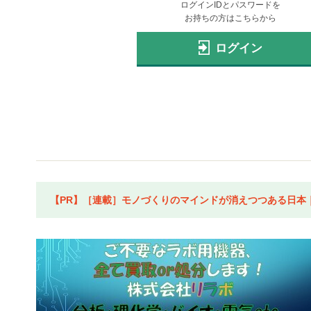
ログインIDとパスワードを
お持ちの方はこちらから
ログイン
【PR】［連載］モノづくりのマインドが消えつつある日本｜水