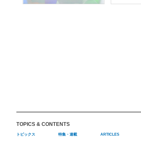
TOPICS & CONTENTS
トピックス
特集・連載
ARTICLES