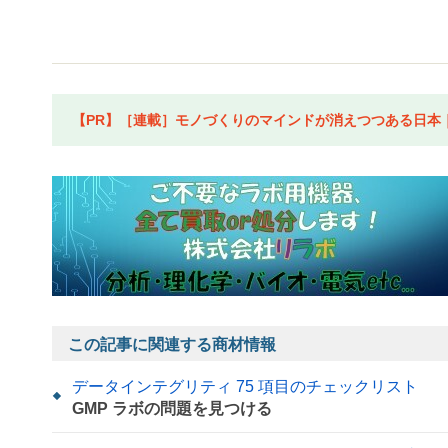
【PR】［連載］モノづくりのマインドが消えつつある日本｜水
この記事に関連する商材情報
データインテグリティ 75 項目のチェックリスト
GMP ラボの問題を見つける