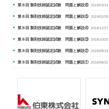
第８回 製剤技師認定試験 問題と解説⑥
2019/03/14
第８回 製剤技師認定試験 問題と解説⑤
2019/02/20
第８回 製剤技師認定試験 問題と解説④
2018/12/27
第８回 製剤技師認定試験 問題と解説③
2018/10/25
第８回 製剤技師認定試験 問題と解説②
2018/09/19
第８回 製剤技師認定試験 問題と解説①
2018/08/22