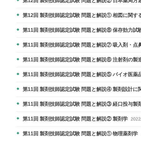
第12回 製剤技師認定試験 問題と解説② 日本薬局
第12回 製剤技師認定試験 問題と解説① 相図に関す
第11回 製剤技師認定試験 問題と解説⑧ 保存効力
第11回 製剤技師認定試験 問題と解説⑦ 吸入剤・
第11回 製剤技師認定試験 問題と解説⑥ 注射剤の
第11回 製剤技師認定試験 問題と解説⑤ バイオ医
第11回 製剤技師認定試験 問題と解説④ 製剤設計
第11回 製剤技師認定試験 問題と解説③ 経口投与製
第11回 製剤技師認定試験 問題と解説② 製剤学
2022
第11回 製剤技師認定試験 問題と解説① 物理薬剤学