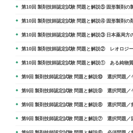
第10回 製剤技師認定試験 問題と解説⑤ 固形製剤
第10回 製剤技師認定試験 問題と解説④ 固形製剤
第10回 製剤技師認定試験 問題と解説③ 日本薬局
第10回 製剤技師認定試験 問題と解説② レオロジ
第10回 製剤技師認定試験 問題と解説① ある純
第9回 製剤技師認定試験 問題と解説⑩ 選択問題
第9回 製剤技師認定試験 問題と解説⑨ 選択問題
第9回 製剤技師認定試験 問題と解説⑧ 選択問題
第9回 製剤技師認定試験 問題と解説⑦ 選択問題
第9回 製剤技師認定試験 問題と解説⑥ 必須問題