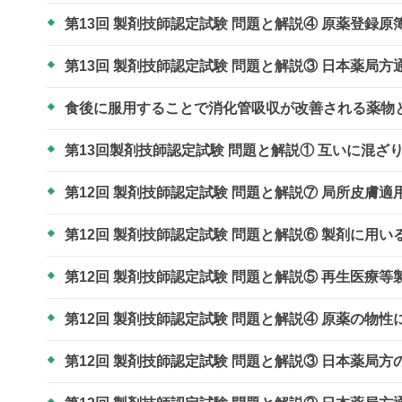
第13回 製剤技師認定試験 問題と解説④ 原薬登録
第13回 製剤技師認定試験 問題と解説③ 日本薬局
食後に服用することで消化管吸収が改善される薬物
第13回製剤技師認定試験 問題と解説① 互いに混
第12回 製剤技師認定試験 問題と解説⑦ 局所皮膚
第12回 製剤技師認定試験 問題と解説⑥ 製剤に用
第12回 製剤技師認定試験 問題と解説⑤ 再生医療
第12回 製剤技師認定試験 問題と解説④ 原薬の物
第12回 製剤技師認定試験 問題と解説③ 日本薬局