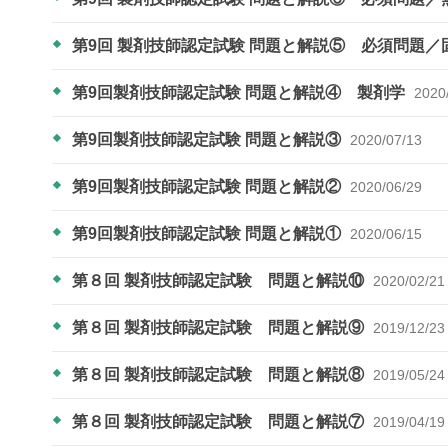
第9回 製剤技師認定試験 問題と解説⑤ 必須問題
第9回製剤技師認定試験 問題と解説④ 製剤学
2020
第9回製剤技師認定試験 問題と解説③
2020/07/13
第9回製剤技師認定試験 問題と解説②
2020/06/29
第9回製剤技師認定試験 問題と解説①
2020/06/15
第８回 製剤技師認定試験 問題と解説⑩
2020/02/21
第８回 製剤技師認定試験 問題と解説⑨
2019/12/23
第８回 製剤技師認定試験 問題と解説⑧
2019/05/24
第８回 製剤技師認定試験 問題と解説⑦
2019/04/19