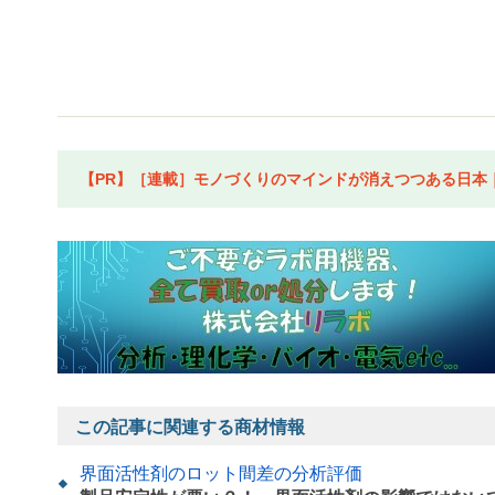
【PR】［連載］モノづくりのマインドが消えつつある日本｜水
この記事に関連する商材情報
界面活性剤のロット間差の分析評価