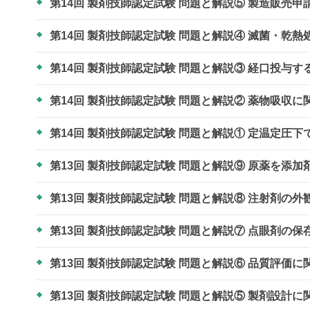
第14回 製剤技師認定試験 問題と解説⑤ 製造販売
第14回 製剤技師認定試験 問題と解説④ 滅菌・乾
第14回 製剤技師認定試験 問題と解説③ 経口投与
第14回 製剤技師認定試験 問題と解説② 薬物吸収
第14回 製剤技師認定試験 問題と解説① 定温定圧
第13回 製剤技師認定試験 問題と解説⑨ 原薬を
第13回 製剤技師認定試験 問題と解説⑧ 注射剤の
第13回 製剤技師認定試験 問題と解説⑦ 点眼剤の
第13回 製剤技師認定試験 問題と解説⑥ 品質評価
第13回 製剤技師認定試験 問題と解説⑤ 製剤設計