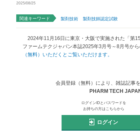
2025/08/25
関連キーワード
製剤技術
製剤技師認定試験
2024年11月16日に東京・大阪で実施された「第
ファームテクジャパン本誌2025年3月号～8月号から
（無料）いただくとご覧いただけます。
会員登録（無料）により、雑誌記事
PHARM TECH JAPAN
ログインIDとパスワードを
お持ちの方はこちらから
ログイン