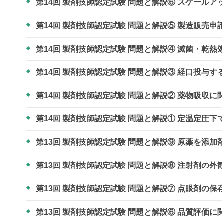
第14回 製剤技師認定試験 問題と解説⑥ スケール
第14回 製剤技師認定試験 問題と解説⑤ 製造販売
第14回 製剤技師認定試験 問題と解説④ 滅菌・乾
第14回 製剤技師認定試験 問題と解説③ 経口投与
第14回 製剤技師認定試験 問題と解説② 薬物吸収
第14回 製剤技師認定試験 問題と解説① 定温定圧
第13回 製剤技師認定試験 問題と解説⑨ 原薬を
第13回 製剤技師認定試験 問題と解説⑧ 注射剤の
第13回 製剤技師認定試験 問題と解説⑦ 点眼剤の
第13回 製剤技師認定試験 問題と解説⑥ 品質評価