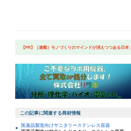
【PR】［連載］モノづくりのマインドが消えつつある日本｜水
この記事に関連する商材情報
医薬品製造向けサニタリーステンレス容器