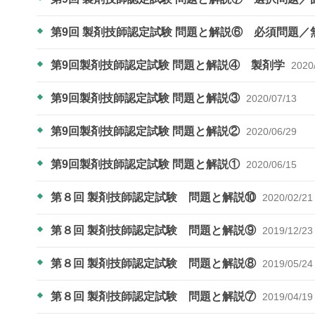
第9回 製剤技師認定試験 問題と解説⑥ 必須問題
第9回製剤技師認定試験 問題と解説④ 製剤学
2020
第9回製剤技師認定試験 問題と解説③
2020/07/13
第9回製剤技師認定試験 問題と解説②
2020/06/29
第9回製剤技師認定試験 問題と解説①
2020/06/15
第８回 製剤技師認定試験 問題と解説⑩
2020/02/21
第８回 製剤技師認定試験 問題と解説⑨
2019/12/23
第８回 製剤技師認定試験 問題と解説⑧
2019/05/24
第８回 製剤技師認定試験 問題と解説⑦
2019/04/19