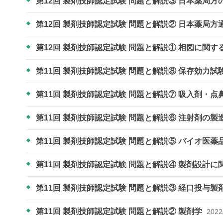
第12回 製剤技師認定試験 問題と解説③ 日本薬局
第12回 製剤技師認定試験 問題と解説② 日本薬局
第12回 製剤技師認定試験 問題と解説① 相図に関す
第11回 製剤技師認定試験 問題と解説⑧ 保存効力
第11回 製剤技師認定試験 問題と解説⑦ 吸入剤・
第11回 製剤技師認定試験 問題と解説⑥ 注射剤の
第11回 製剤技師認定試験 問題と解説⑤ バイオ医
第11回 製剤技師認定試験 問題と解説④ 製剤設計
第11回 製剤技師認定試験 問題と解説③ 経口投与製
第11回 製剤技師認定試験 問題と解説② 製剤学
2022