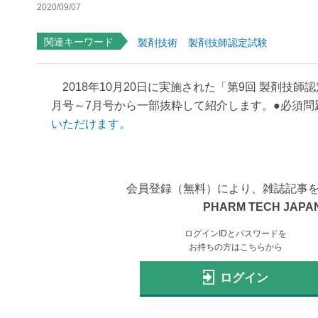
2020/09/07
関連キーワード
製剤技術
製剤技師認定試験
2018年10月20日に実施された「第9回 製剤技師
月号～7月号から一部抜粋して紹介します。●必須問題／
いただけます。
会員登録（無料）により、雑誌記事
PHARM TECH JAPAN
ログインIDとパスワードを
お持ちの方はこちらから
ログイン