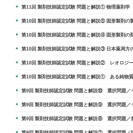
第11回 製剤技師認定試験 問題と解説① 物理薬剤学
第10回 製剤技師認定試験 問題と解説⑤ 固形製剤
第10回 製剤技師認定試験 問題と解説④ 固形製剤
第10回 製剤技師認定試験 問題と解説③ 日本薬局
第10回 製剤技師認定試験 問題と解説② レオロジ
第10回 製剤技師認定試験 問題と解説① ある純
第9回 製剤技師認定試験 問題と解説⑩ 選択問題
第9回 製剤技師認定試験 問題と解説⑨ 選択問題
第9回 製剤技師認定試験 問題と解説⑧ 選択問題
第9回 製剤技師認定試験 問題と解説⑦ 選択問題