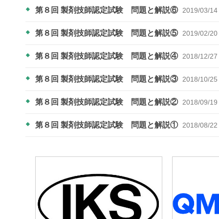
第８回 製剤技師認定試験 問題と解説⑥
2019/03/14
第８回 製剤技師認定試験 問題と解説⑤
2019/02/20
第８回 製剤技師認定試験 問題と解説④
2018/12/27
第８回 製剤技師認定試験 問題と解説③
2018/10/25
第８回 製剤技師認定試験 問題と解説②
2018/09/19
第８回 製剤技師認定試験 問題と解説①
2018/08/22