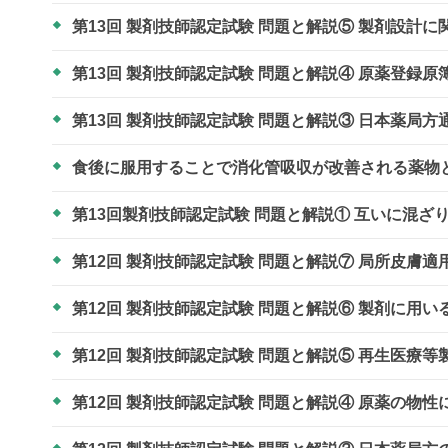
第13回 製剤技師認定試験 問題と解説⑤ 製剤設計
第13回 製剤技師認定試験 問題と解説④ 原薬登録
第13回 製剤技師認定試験 問題と解説③ 日本薬局
食後に服用することで消化管吸収が改善される薬物
第13回製剤技師認定試験 問題と解説① 互いに混
第12回 製剤技師認定試験 問題と解説⑦ 局所皮膚
第12回 製剤技師認定試験 問題と解説⑥ 製剤に用
第12回 製剤技師認定試験 問題と解説⑤ 再生医療
第12回 製剤技師認定試験 問題と解説④ 原薬の物