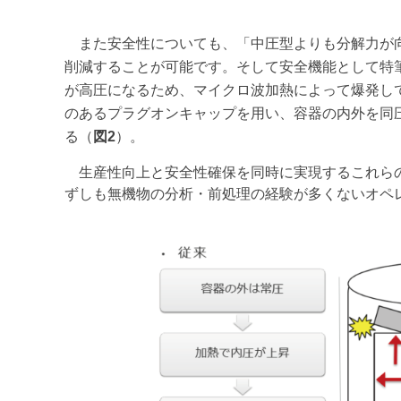
また安全性についても、「中圧型よりも分解力が向
削減することが可能です。そして安全機能として特
が高圧になるため、マイクロ波加熱によって爆発し
のあるプラグオンキャップを用い、容器の内外を同
る（
図2
）。
生産性向上と安全性確保を同時に実現するこれらの
ずしも無機物の分析・前処理の経験が多くないオペ