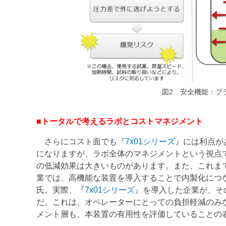
図2 安全機能：プラグオン
■トータルで考えるラボとコストマネジメント
さらにコスト面でも『
7x01シリーズ
』には利点が
になりますが、ラボ全体のマネジメントという視点
の低減効果は大きいものがあります。また、これま
業では、高機能な装置を導入することで内製化につ
氏。実際、『
7x01シリーズ
』を導入した企業が、そ
だ。これは、オペレーターにとっての負担軽減のみ
メント層も、本装置の有用性を評価していることの