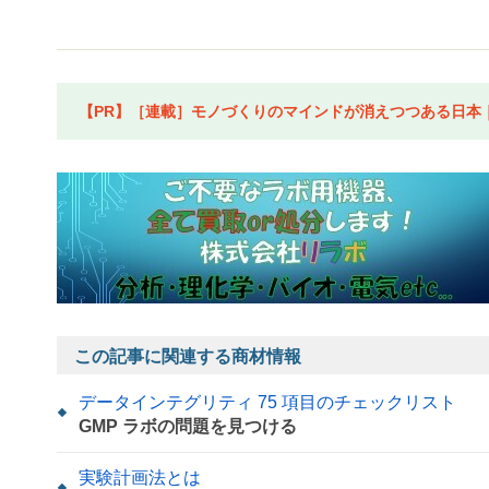
【PR】［連載］モノづくりのマインドが消えつつある日本｜水
この記事に関連する商材情報
データインテグリティ 75 項目のチェックリスト
GMP ラボの問題を見つける
実験計画法とは