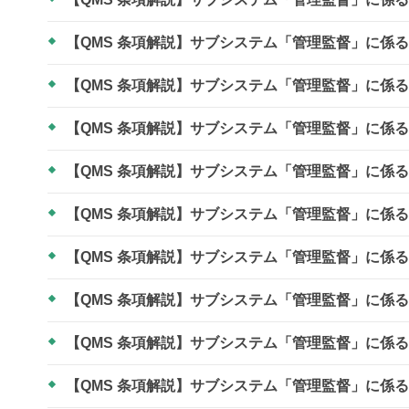
【QMS 条項解説】サブシステム「管理監督」に係
【QMS 条項解説】サブシステム「管理監督」に係
【QMS 条項解説】サブシステム「管理監督」に係
【QMS 条項解説】サブシステム「管理監督」に係
【QMS 条項解説】サブシステム「管理監督」に係
【QMS 条項解説】サブシステム「管理監督」に係
【QMS 条項解説】サブシステム「管理監督」に係
【QMS 条項解説】サブシステム「管理監督」に係
【QMS 条項解説】サブシステム「管理監督」に係