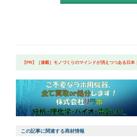
【PR】［連載］モノづくりのマインドが消えつつある日本｜水
この記事に関連する商材情報