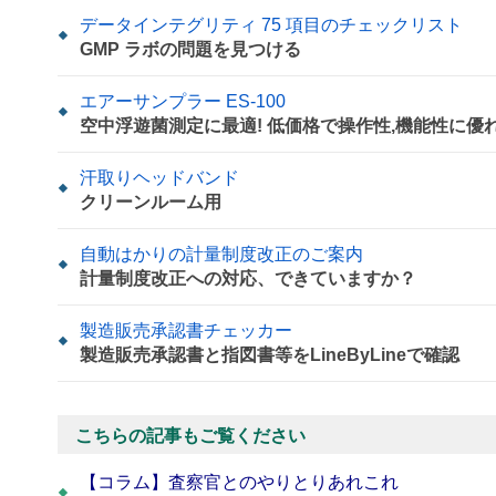
データインテグリティ 75 項目のチェックリスト
GMP ラボの問題を見つける
エアーサンプラー ES-100
空中浮遊菌測定に最適! 低価格で操作性,機能性に優
汗取りヘッドバンド
クリーンルーム用
自動はかりの計量制度改正のご案内
計量制度改正への対応、できていますか？
製造販売承認書チェッカー
製造販売承認書と指図書等をLineByLineで確認
こちらの記事もご覧ください
【コラム】査察官とのやりとりあれこれ