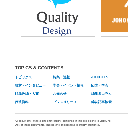
TOPICS & CONTENTS
トピックス
特集・連載
ARTICLES
取材・インタビュー
学会・イベント情報
団体・学会
組織改編・人事
お知らせ
編集者コラム
行政資料
プレスリリース
雑誌記事検索
All documents,images and photographs contained in this site belong to JIHO,Inc.
Use of these documents, images and photographs is strictly prohibited.