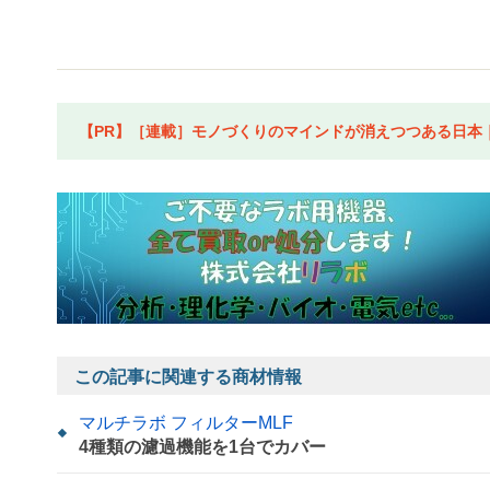
【PR】［連載］モノづくりのマインドが消えつつある日本｜水
この記事に関連する商材情報
マルチラボ フィルターMLF
4種類の濾過機能を1台でカバー