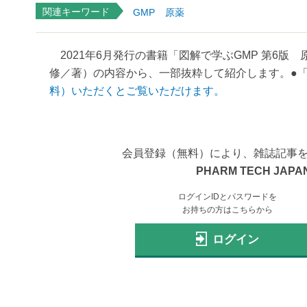
関連キーワード
GMP
原薬
2021年6月発行の書籍「図解で学ぶGMP 第6版 
修／著）の内容から、一部抜粋して紹介します。●「
料）いただくとご覧いただけます。
会員登録（無料）により、雑誌記事
PHARM TECH JAPAN
ログインIDとパスワードを
お持ちの方はこちらから
ログイン