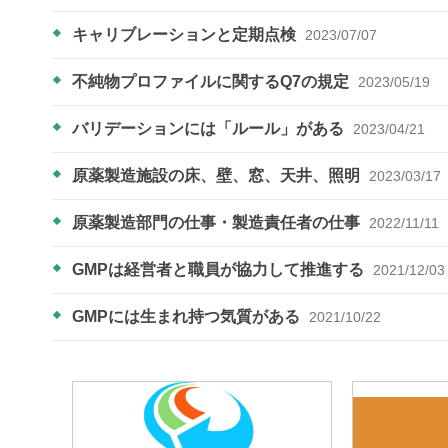
キャリブレーションと定期点検
2023/07/07
不純物プロファイルに関するQ7の規定
2023/05/19
バリデーションには「ルール」がある
2023/04/21
原薬製造施設の床、壁、窓、天井、照明
2023/03/17
原薬製造部門の仕事・製造責任者の仕事
2022/11/11
GMPは経営者と職員が協力して推進する
2021/12/03
GMPには生まれ持つ気質がある
2021/10/22