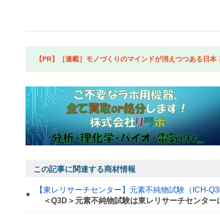
【PR】［連載］モノづくりのマインドが消えつつある日本｜水
この記事に関連する商材情報
【東レリサーチセンター】元素不純物試験（ICH-Q3
＜Q3D＞元素不純物試験は東レリサーチセンター