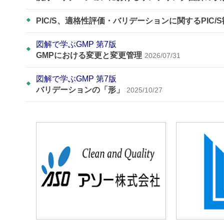
PIC/S、適格性評価・バリデーションに関するPIC/
図解で学ぶGMP 第7版
GMPにおける変更と変更管理
2026/07/31
図解で学ぶGMP 第7版
バリデーションの「形」
2025/10/27