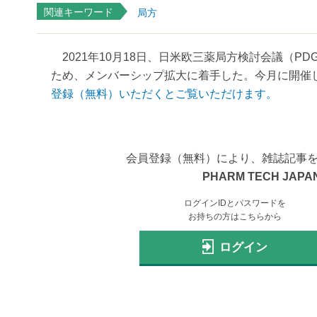
関連キーワード
局方
2021年10月18日、日米欧三薬局方検討会議（P
ため、メンバーシップ拡大に着手した。今月に開催し
登録（無料）いただくとご覧いただけます。
会員登録（無料）により、雑誌記事
PHARM TECH JAPAN
ログインIDとパスワードを
お持ちの方はこちらから
ログイン