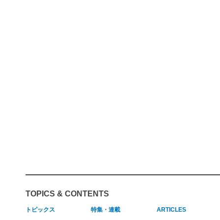
TOPICS & CONTENTS
トピックス
特集・連載
ARTICLES