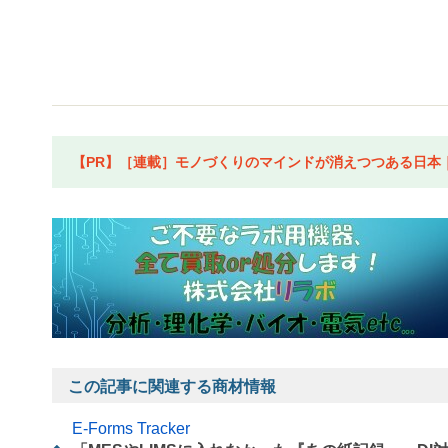
【PR】［連載］モノづくりのマインドが消えつつある日本｜水
この記事に関連する商材情報
E-Forms Tracker