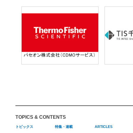
TOPICS & CONTENTS
トピックス
特集・連載
ARTICLES