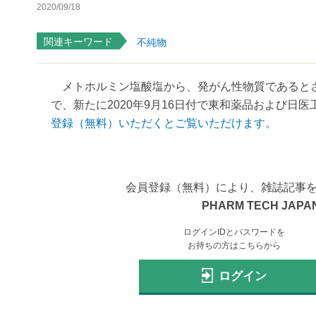
2020/09/18
関連キーワード
不純物
メトホルミン塩酸塩から、発がん性物質であるとさ
で、新たに2020年9月16日付で東和薬品および日医
登録（無料）いただくとご覧いただけます。
会員登録（無料）により、雑誌記事
PHARM TECH JAPAN
ログインIDとパスワードを
お持ちの方はこちらから
ログイン