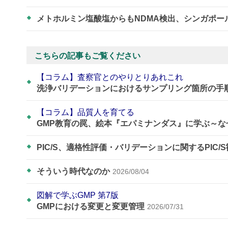
メトホルミン塩酸塩からもNDMA検出、シンガポー
こちらの記事もご覧ください
【コラム】査察官とのやりとりあれこれ
洗浄バリデーションにおけるサンプリング箇所の手
【コラム】品質人を育てる
GMP教育の罠、絵本『エパミナンダス』に学ぶ～
PIC/S、適格性評価・バリデーションに関するPIC/
そういう時代なのか
2026/08/04
図解で学ぶGMP 第7版
GMPにおける変更と変更管理
2026/07/31