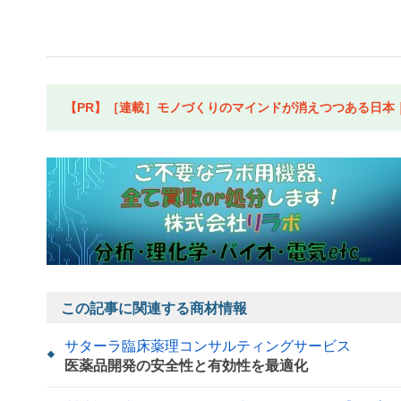
【PR】［連載］モノづくりのマインドが消えつつある日本｜水
この記事に関連する商材情報
サターラ臨床薬理コンサルティングサービス
医薬品開発の安全性と有効性を最適化