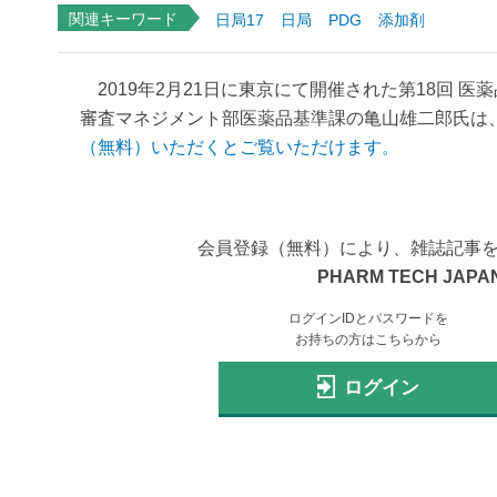
関連キーワード
日局17
日局
PDG
添加剤
2019年2月21日に東京にて開催された第18回 
審査マネジメント部医薬品基準課の亀山雄二郎氏は、
（無料）いただくとご覧いただけます。
会員登録（無料）により、雑誌記事
PHARM TECH JAPAN
ログインIDとパスワードを
お持ちの方はこちらから
ログイン