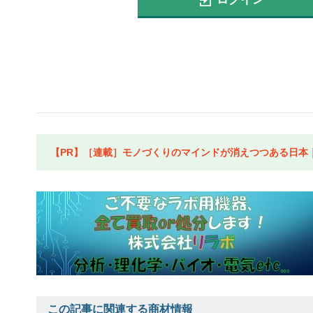
【PR】［連載］モノづくりのマインドが消えつつある日本｜水
この記事に関連する商材情報