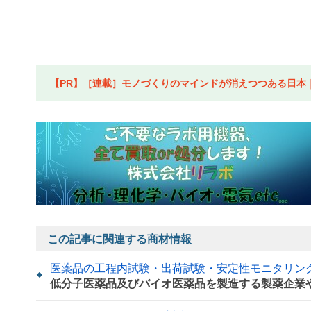
【PR】［連載］モノづくりのマインドが消えつつある日本｜水
この記事に関連する商材情報
医薬品の工程内試験・出荷試験・安定性モニタリン
低分子医薬品及びバイオ医薬品を製造する製薬企業や