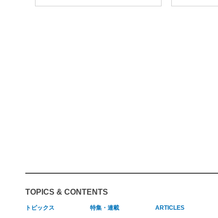
TOPICS & CONTENTS
トピックス
特集・連載
ARTICLES