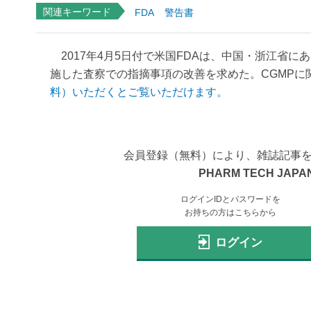
関連キーワード
FDA
警告書
2017年4月5日付で米国FDAは、中国・浙江省にあ
施した査察での指摘事項の改善を求めた。CGMPに関
料）いただくとご覧いただけます。
会員登録（無料）により、雑誌記事
PHARM TECH JAPAN
ログインIDとパスワードを
お持ちの方はこちらから
ログイン