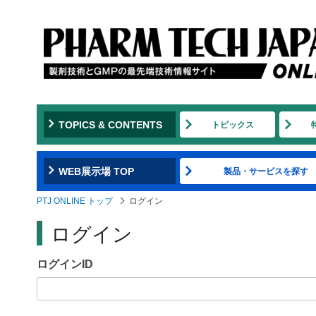
Jump
to
navigation
TOPICS & CONTENTS
トピックス
WEB展示場 TOP
製品・サービスを探す
PTJ ONLINE トップ
ログイン
ログイン
ログインID