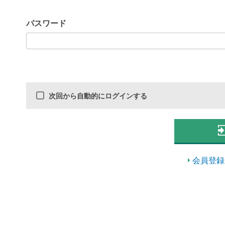
パスワード
次回から自動的にログインする
会員登録