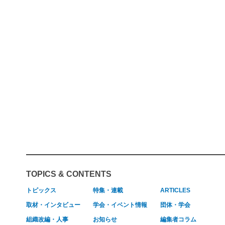
TOPICS & CONTENTS
トピックス
特集・連載
ARTICLES
取材・インタビュー
学会・イベント情報
団体・学会
組織改編・人事
お知らせ
編集者コラム