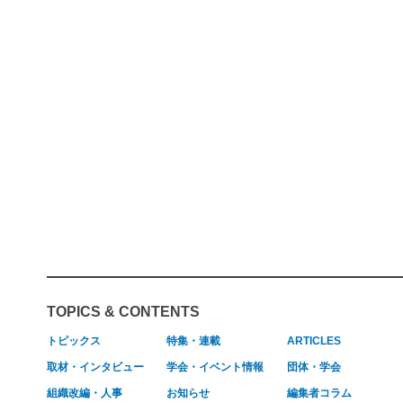
TOPICS & CONTENTS
トピックス
特集・連載
ARTICLES
取材・インタビュー
学会・イベント情報
団体・学会
組織改編・人事
お知らせ
編集者コラム