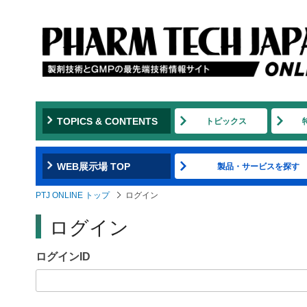
Jump
to
navigation
TOPICS & CONTENTS
トピックス
WEB展示場 TOP
製品・サービスを探す
PTJ ONLINE トップ
ログイン
ログイン
ログインID