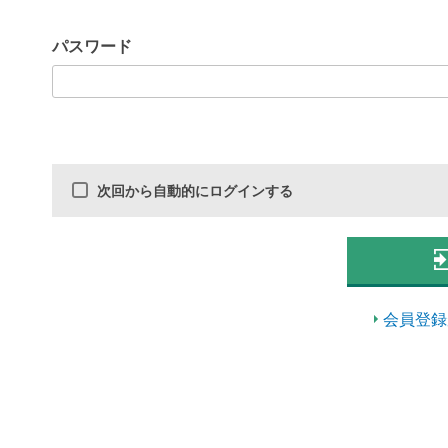
パスワード
次回から自動的にログインする
会員登録