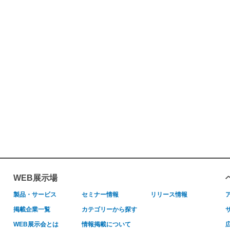
WEB展示場
製品・サービス
セミナー情報
リリース情報
掲載企業一覧
カテゴリーから探す
WEB展示会とは
情報掲載について