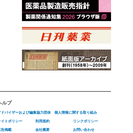
ヘルプ
アドバイザーおよび編集協力団体
個人情報に関する取り組み
サイトポリシー
利用規約
リンクポリシー
広告掲載
会社概要
お問い合わせ