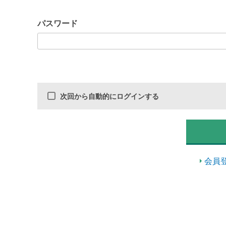
パスワード
次回から自動的にログインする
会員