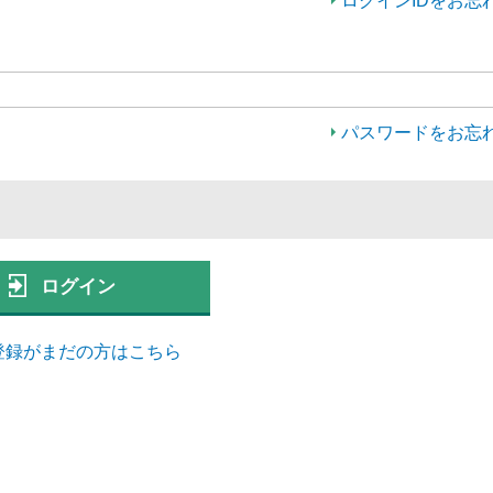
ログインIDをお忘
パスワードをお忘
ログイン
登録がまだの方はこちら