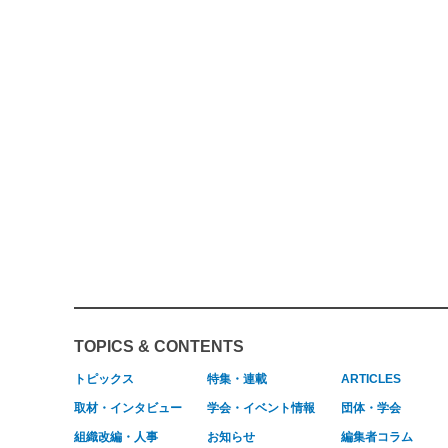
TOPICS & CONTENTS
トピックス
特集・連載
ARTICLES
取材・インタビュー
学会・イベント情報
団体・学会
組織改編・人事
お知らせ
編集者コラム