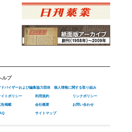
ヘルプ
アドバイザーおよび編集協力団体
個人情報に関する取り組み
サイトポリシー
利用規約
リンクポリシー
広告掲載
会社概要
お問い合わせ
AQ
サイトマップ