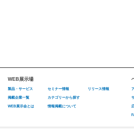
WEB展示場
製品・サービス
セミナー情報
リリース情報
掲載企業一覧
カテゴリーから探す
WEB展示会とは
情報掲載について
F