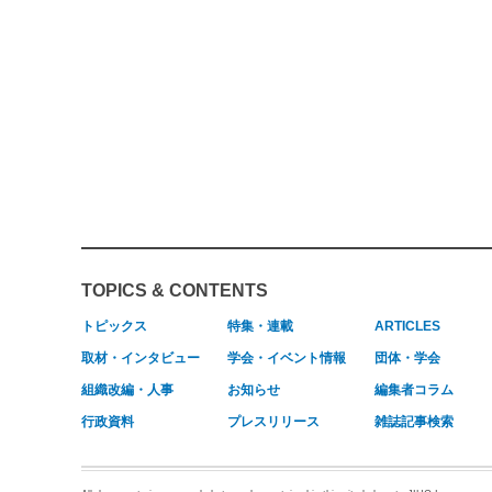
TOPICS & CONTENTS
トピックス
特集・連載
ARTICLES
取材・インタビュー
学会・イベント情報
団体・学会
組織改編・人事
お知らせ
編集者コラム
行政資料
プレスリリース
雑誌記事検索