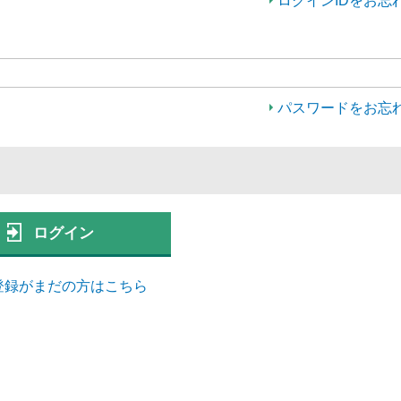
ログインIDをお忘
パスワードをお忘
ログイン
登録がまだの方はこちら