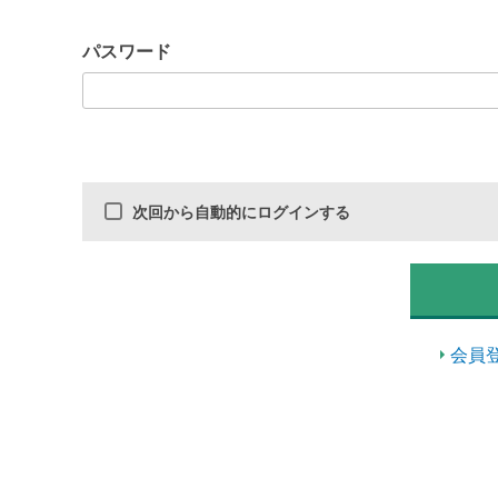
パスワード
次回から自動的にログインする
会員