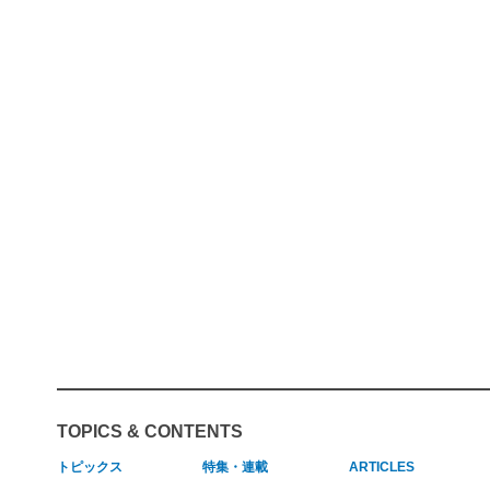
TOPICS & CONTENTS
トピックス
特集・連載
ARTICLES