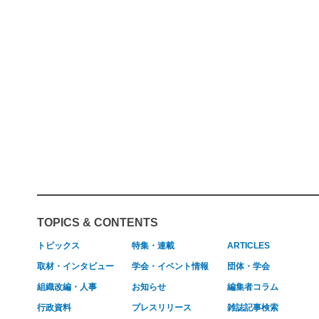
TOPICS & CONTENTS
トピックス
特集・連載
ARTICLES
取材・インタビュー
学会・イベント情報
団体・学会
組織改編・人事
お知らせ
編集者コラム
行政資料
プレスリリース
雑誌記事検索