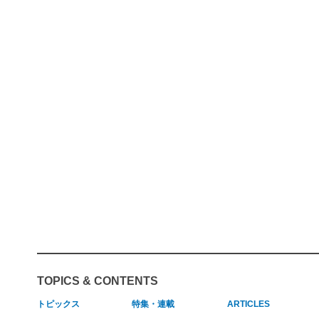
TOPICS & CONTENTS
トピックス
特集・連載
ARTICLES