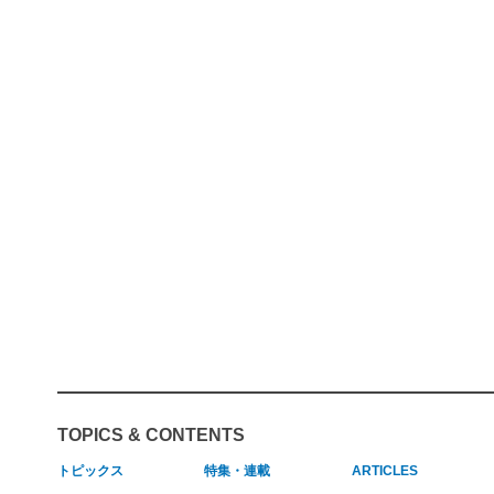
TOPICS & CONTENTS
トピックス
特集・連載
ARTICLES