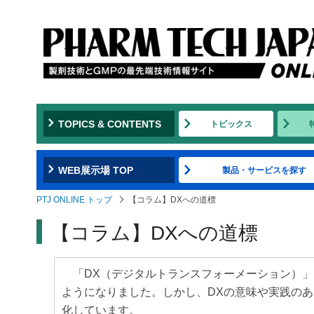
TOPICS & CONTENTS
トピックス
WEB展示場 TOP
製品・サービスを探す
PTJ ONLINE トップ
【コラム】DXへの道標
【コラム】DXへの道標
「DX（デジタルトランスフォーメーション）」
ようになりました。しかし、DXの意味や実践の
化しています。