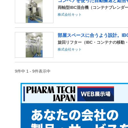
コンベアを使った自動搬送と組合せ
両軸型IBC混合機（コンテナブレンダ
株式会社キット
部屋スペースに合うよう設計。IB
旋回リフター（IBC・コンテナの移動
株式会社キット
9件中 1 - 9件表示中