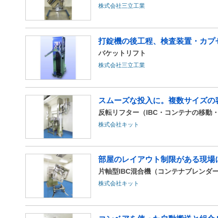
株式会社三立工業
打錠機の後工程、検査装置・カプセ
バケットリフト
株式会社三立工業
スムーズな投入に。複数サイズの
反転リフター（IBC・コンテナの移動
株式会社キット
部屋のレイアウト制限がある現場に
片軸型IBC混合機（コンテナブレンダ
株式会社キット