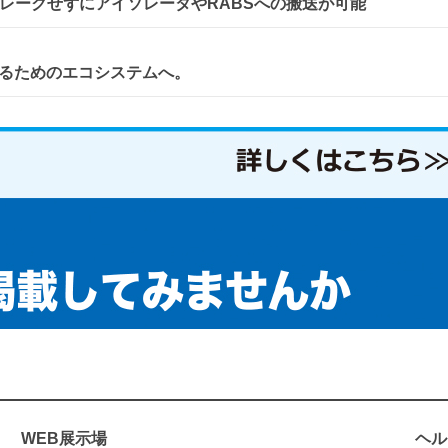
レークせずにアイソレータやRABSへの搬送が可能
。
るためのエコシステムへ。
WEB展示場
ヘル