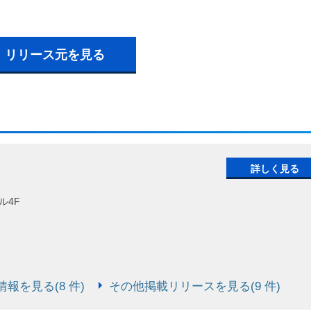
リリース元を見る
詳しく見る
ル4F
報を見る(8 件)
その他掲載リリースを見る(9 件)