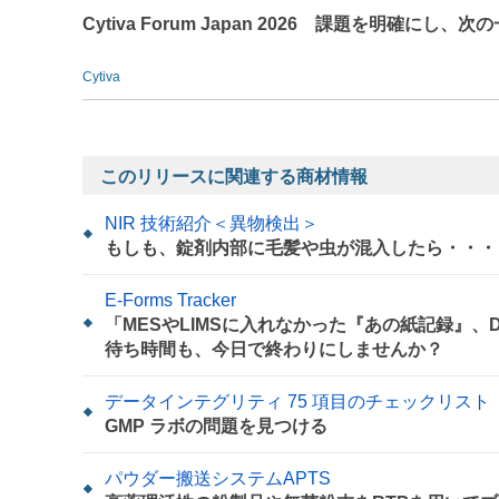
Cytiva Forum Japan 2026 課題を明確にし、次
Cytiva
このリリースに関連する商材情報
NIR 技術紹介＜異物検出＞
もしも、錠剤内部に毛髪や虫が混入したら・・・
E-Forms Tracker
「MESやLIMSに入れなかった『あの紙記録』
待ち時間も、今日で終わりにしませんか？
データインテグリティ 75 項目のチェックリスト
GMP ラボの問題を見つける
パウダー搬送システムAPTS