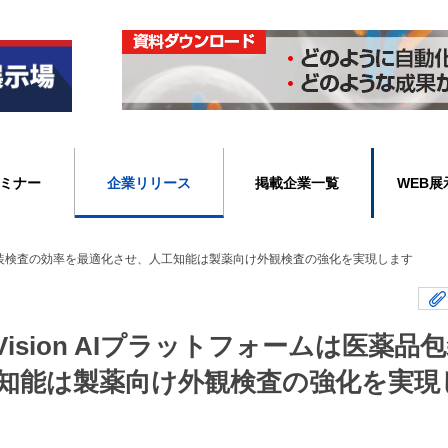
ミナー
企業リリース
掲載企業一覧
WEB展
薬品包装検査の効率を最適化させ、人工知能は製薬向け外観検査の強化を実現します
ision AIプラットフォームは医薬品
知能は製薬向け外観検査の強化を実現