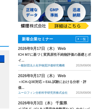
新着企業セミナー
一覧
2026年9月17日（木） Web
ICH M7に基づく変異原性不純物評価の基礎とポ
イ...
一般財団法人化学物質評価研究機構
2026/08/06
2026年9月17日（木） Web
＜ICH-Q3E対応＞E&L試験における分析・評
価...
ユーロフィン分析科学研究所株式会社
2026/08/06
2026年9月3日（木） 千葉県