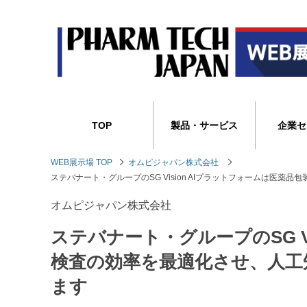
TOP
製品・サービス
企業セ
WEB展示場 TOP
オムピジャパン株式会社
ステバナート・グループのSG Vision AIプラットフォームは医
オムピジャパン株式会社
ステバナート・グループのSG V
検査の効率を最適化させ、人工
ます