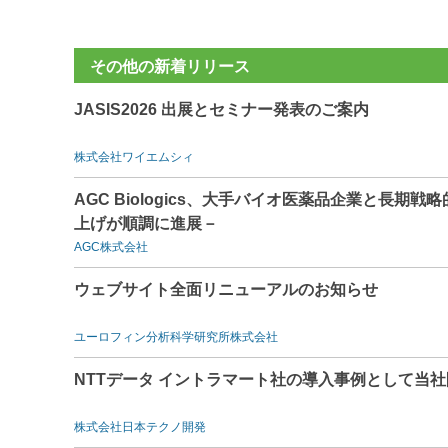
その他の新着リリース
JASIS2026 出展とセミナー発表のご案内
株式会社ワイエムシィ
AGC Biologics、大手バイオ医薬品企業と長
上げが順調に進展－
AGC株式会社
ウェブサイト全面リニューアルのお知らせ
ユーロフィン分析科学研究所株式会社
NTTデータ イントラマート社の導入事例として当社
株式会社日本テクノ開発