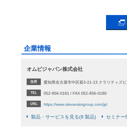
企業情報
オムピジャパン株式会社
住所
愛知県名古屋市中区葵3-21-13 クラリティズビ
TEL
052-856-0181 / FAX 052-856-0180
URL
https://www.stevanatogroup.com/jp/
製品・サービスを見る(8 製品)
セミナー情