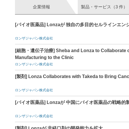
企業情報
製品・サービス（3 件）
[バイオ医薬品] Lonzaが 独自の多目的セルラインエンジ
ロンザジャパン株式会社
[細胞・遺伝子治療] Sheba and Lonza to Collaborate on
Manufacturing to the Clinic
ロンザジャパン株式会社
[製剤] Lonza Collaborates with Takeda to Bring Cance
ロンザジャパン株式会社
[バイオ医薬品] Lonzaが 中国にバイオ医薬品の戦
ロンザジャパン株式会社
[製剤] Lonzaが 非経口剤の開発能力を拡大