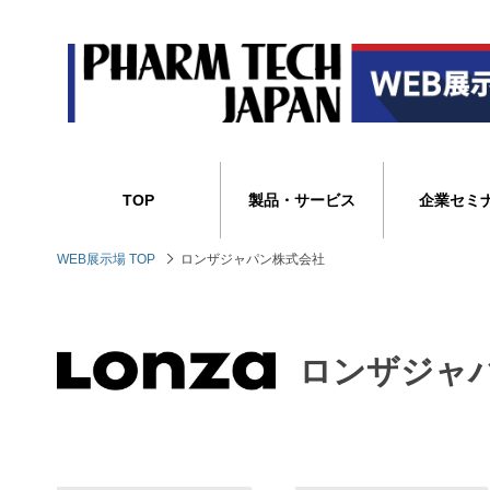
TOP
製品・サービス
企業セミ
WEB展示場 TOP
ロンザジャパン株式会社
ロンザジャ