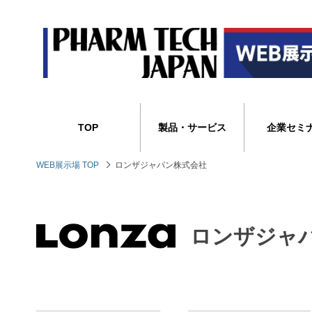
TOP
製品・サービス
企業セミ
WEB展示場 TOP
ロンザジャパン株式会社
ロンザジャ