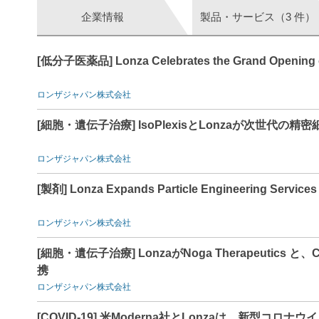
企業情報
製品・サービス（3 件）
[低分子医薬品] Lonza Celebrates the Grand Opening of 
ロンザジャパン株式会社
[細胞・遺伝子治療] IsoPlexisとLonzaが次世
ロンザジャパン株式会社
[製剤] Lonza Expands Particle Engineering Services
ロンザジャパン株式会社
[細胞・遺伝子治療] LonzaがNoga Therapeut
携
ロンザジャパン株式会社
[COVID-19] 米Moderna社とLonzaは、新型コ