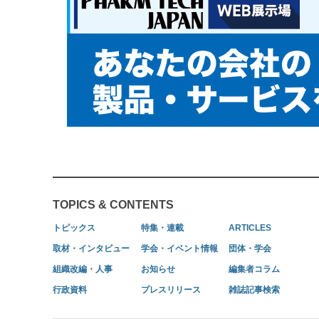
TOPICS & CONTENTS
トピックス
特集・連載
ARTICLES
取材・インタビュー
学会・イベント情報
団体・学会
組織改編・人事
お知らせ
編集者コラム
行政資料
プレスリリース
雑誌記事検索