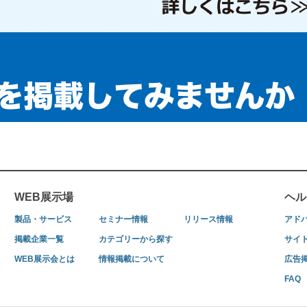
WEB展示場
ヘル
製品・サービス
セミナー情報
リリース情報
アド
掲載企業一覧
カテゴリーから探す
サイ
WEB展示会とは
情報掲載について
広告
FAQ