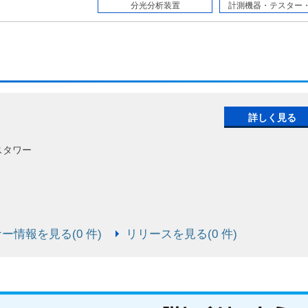
分光分析装置
計測機器・テスター・セ
詳しく見る
スタワー
ー情報を見る(0 件)
リリースを見る(0 件)