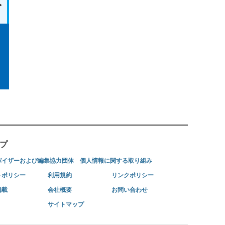
プ
バイザーおよび編集協力団体
個人情報に関する取り組み
トポリシー
利用規約
リンクポリシー
掲載
会社概要
お問い合わせ
サイトマップ