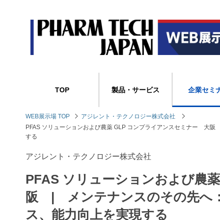
TOP
製品・サービス
企業セミ
WEB展示場 TOP
アジレント・テクノロジー株式会社
PFAS ソリューションおよび農薬 GLP コンプライアンスセミナー 
する
アジレント・テクノロジー株式会社
PFAS ソリューションおよび農薬
阪 | メンテナンスのその先へ
ス、能力向上を実現する