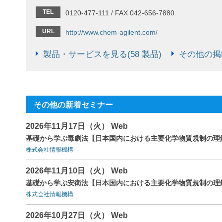
TEL
0120-477-111 / FAX 042-656-7880
URL
http://www.chem-agilent.com/
製品・サービスを見る(58 製品)
その他の掲載
その他の新着セミナー
2026年11月17日（火） Web
基礎から学ぶ毒劇法【日本国内における主要化学物質規制の理
株式会社情報機構
2026年11月10日（火） Web
基礎から学ぶ安衛法【日本国内における主要化学物質規制の理
株式会社情報機構
2026年10月27日（火） Web