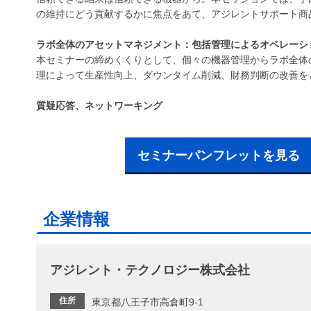
の維持にどう貢献するかに焦点をあて、アジレントサポート商
ラボ全体のアセットマネジメント：包括管理によるオペレーシ
本セミナーの締めくくりとして、個々の機器管理からラボ全体
理によって生産性向上、ダウンタイム削減、財務判断の改善を
質疑応答、ネットワーキング​
セミナーパンフレットを見る
企業情報
アジレント・テクノロジー株式会社
住所
東京都八王子市高倉町9-1