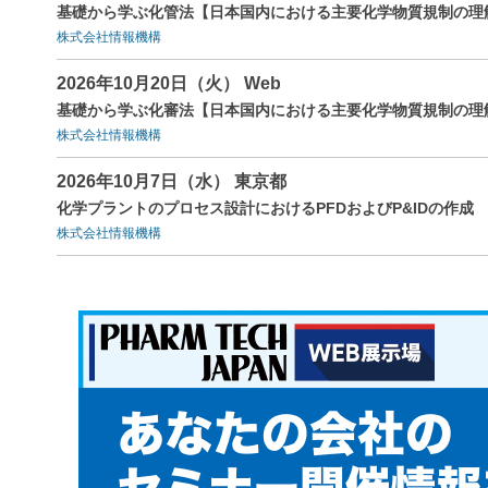
基礎から学ぶ化管法【日本国内における主要化学物質規制の理
株式会社情報機構
2026年10月20日（火） Web
基礎から学ぶ化審法【日本国内における主要化学物質規制の理
株式会社情報機構
2026年10月7日（水） 東京都
化学プラントのプロセス設計におけるPFDおよびP&IDの作成
株式会社情報機構