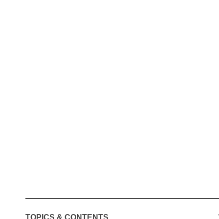
TOPICS & CONTENTS