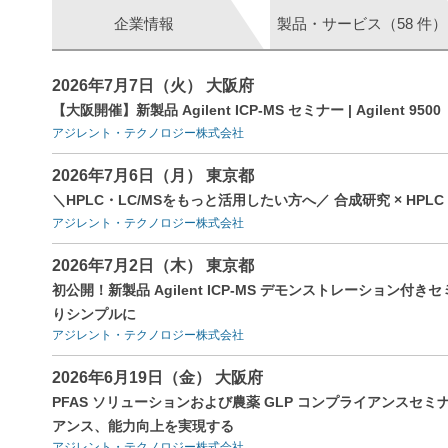
企業情報
製品・サービス（58 件）
2026年7月7日（火） 大阪府
【大阪開催】新製品 Agilent ICP-MS セミナー | Agilen
アジレント・テクノロジー株式会社
2026年7月6日（月） 東京都
＼HPLC・LC/MSをもっと活用したい方へ／ 合成研究 × HPLC 
アジレント・テクノロジー株式会社
2026年7月2日（木） 東京都
初公開！新製品 Agilent ICP-MS デモンストレーション付きセミナ
りシンプルに
アジレント・テクノロジー株式会社
2026年6月19日（金） 大阪府
PFAS ソリューションおよび農薬 GLP コンプライアンス
アンス、能力向上を実現する
アジレント・テクノロジー株式会社