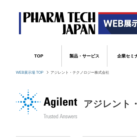
TOP
製品・サービス
企業セミ
WEB展示場 TOP
アジレント・テクノロジー株式会社
アジレント