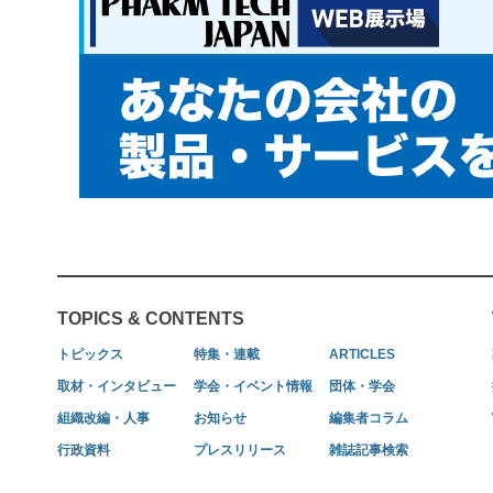
TOPICS & CONTENTS
トピックス
特集・連載
ARTICLES
取材・インタビュー
学会・イベント情報
団体・学会
組織改編・人事
お知らせ
編集者コラム
行政資料
プレスリリース
雑誌記事検索