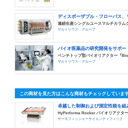
ディスポーザブル・フローパス、ラボ
連続生産シングルユースマルチカラムクロ
ザルトリウス・グループ
バイオ医薬品の研究開発をサポート
ベンチトップ型バイオリアクター『Biost
ザルトリウス・グループ
この商材を見た方はこんな商材もチェックしていま
卓越した制御および測定性能を組み
HyPerforma Rocker バイオリアクタ
サーモフィッシャーサイエンティフィック