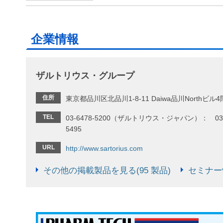
企業情報
ザルトリウス・グループ
住所
東京都品川区北品川1-8-11 Daiwa品川Northビル4
TEL
03-6478-5200（ザルトリウス・ジャパン）： 03-
5495
URL
http://www.sartorius.com
その他の掲載製品を見る(95 製品)
セミナー情