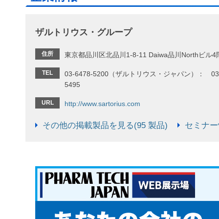
ザルトリウス・グループ
住所
東京都品川区北品川1-8-11 Daiwa品川Northビル4
TEL
03-6478-5200（ザルトリウス・ジャパン）： 03-
5495
URL
http://www.sartorius.com
その他の掲載製品を見る(95 製品)
セミナー情