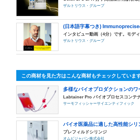
ザルトリウス・グループ
(日本語字幕つき) Immunoprec
インタビュー動画（4分）です。モデ
ザルトリウス・グループ
この商材を見た方はこんな商材もチェックしていま
多様なバイオプロダクションのワーク
Labtainer Pro バイオプロセスコ
サーモフィッシャーサイエンティフィック
バイオ医薬品に適した高性能シリ
プレフィルドシリンジ
オムピジャパン株式会社