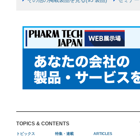
その他の掲載製品を見る(95 製品)
セミナー情
TOPICS & CONTENTS
トピックス
特集・連載
ARTICLES