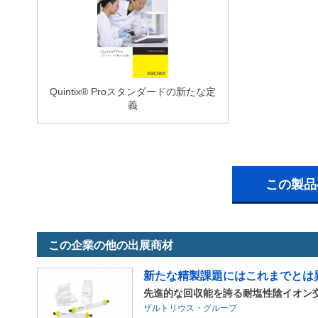
Quintix® Proスタンダードの新たな定
義
この製品
この企業の他の出展商材
新たな精製課題にはこれまでとは
先進的な回収能を誇る耐塩性陰イオン交換ク
ザルトリウス・グループ