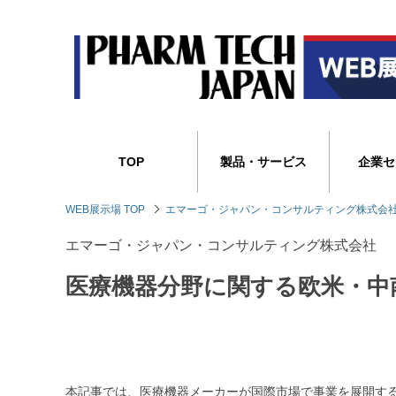
TOP
製品・サービス
企業セ
WEB展示場 TOP
エマーゴ・ジャパン・コンサルティング株式会
エマーゴ・ジャパン・コンサルティング株式会社
医療機器分野に関する欧米・中
本記事では、医療機器メーカーが国際市場で事業を展開す