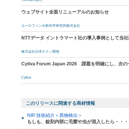
ウェブサイト全面リニューアルのお知らせ
ユーロフィン分析科学研究所株式会社
NTTデータ イントラマート社の導入事例として当社
株式会社日本テクノ開発
Cytiva Forum Japan 2026 課題を明確にし、次
Cytiva
このリリースに関連する商材情報
NIR 技術紹介＜異物検出＞
もしも、錠剤内部に毛髪や虫が混入したら・・・