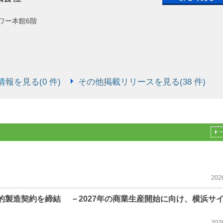
タワー本館6階
報を見る(0 件)
その他掲載リリースを見る(38 件)
202
期戦略的製造契約を締結 －2027年の商業生産開始に向け、横浜サ
202