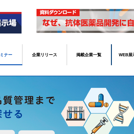
ミナー
企業リリース
掲載企業一覧
WEB展