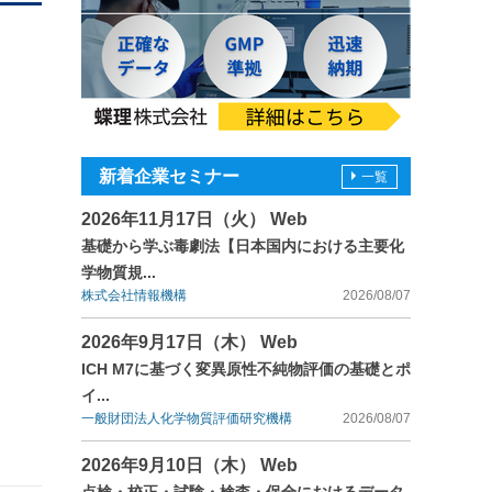
新着企業セミナー
一覧
2026年11月17日（火） Web
基礎から学ぶ毒劇法【日本国内における主要化
学物質規...
株式会社情報機構
2026/08/07
2026年9月17日（木） Web
ICH M7に基づく変異原性不純物評価の基礎とポ
イ...
一般財団法人化学物質評価研究機構
2026/08/07
2026年9月10日（木） Web