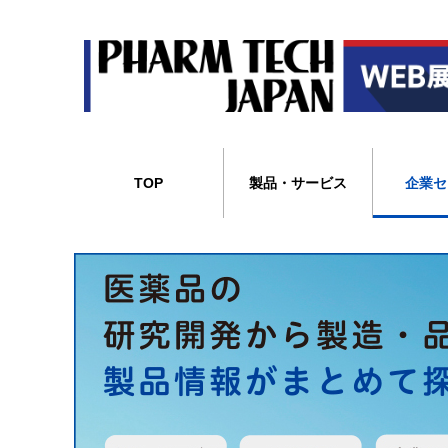
TOP
製品・サービス
企業セ