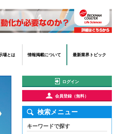
示場とは
情報掲載について
最新業界トピック
ログイン
会員登録（無料）
検索メニュー
キーワードで探す