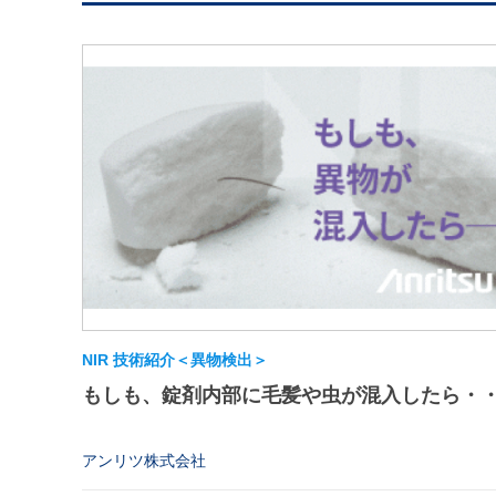
NIR 技術紹介＜異物検出＞
もしも、錠剤内部に毛髪や虫が混入したら・
アンリツ株式会社