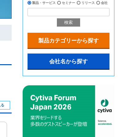
製品・サービス
セミナー
リリース
会社
検索
製品カテゴリーから探す
会社名から探す
見る