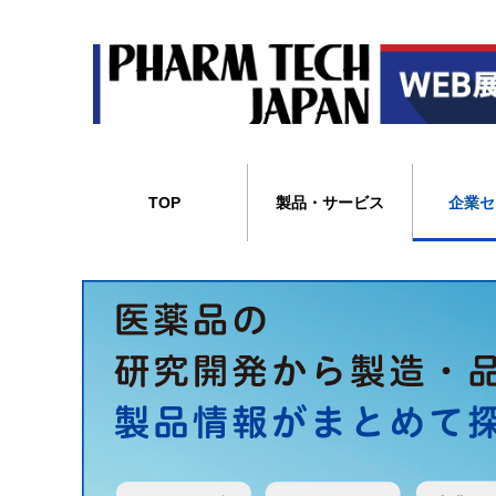
TOP
製品・サービス
企業セ