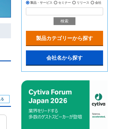
製品・サービス
セミナー
リリース
会社
検索
製品カテゴリーから探す
会社名から探す
見る