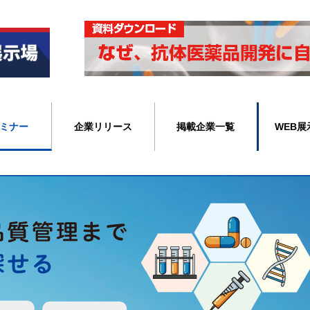
ミナー
企業リリース
掲載企業一覧
WEB展