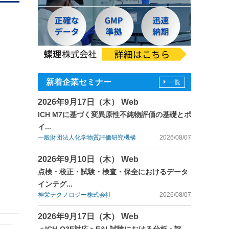
新着企業セミナー
一覧
2026年9月17日（木） Web
ICH M7に基づく変異原性不純物評価の基礎とポ
イ...
一般財団法人化学物質評価研究機構
2026/08/07
2026年9月10日（木） Web
点検・校正・試験・検査・保全におけるデータ
インテグ...
神栄テクノロジー株式会社
2026/08/07
2026年9月17日（木） Web