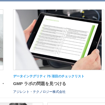
データインテグリティ 75 項目のチェックリスト
・・
GMP ラボの問題を見つける
アジレント・テクノロジー株式会社