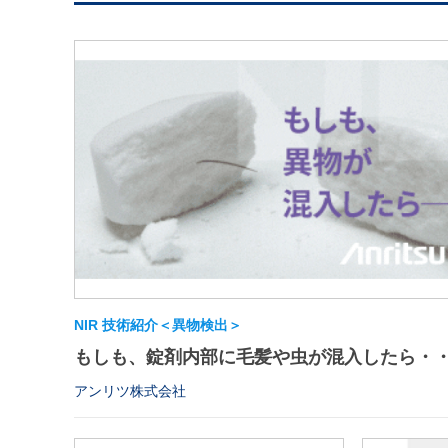
NIR 技術紹介＜異物検出＞
もしも、錠剤内部に毛髪や虫が混入したら・
アンリツ株式会社