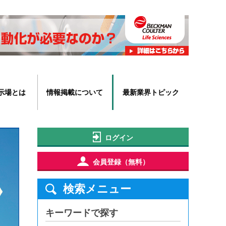
示場とは
情報掲載について
最新業界トピック
ログイン
会員登録（無料）
検索メニュー
キーワードで探す