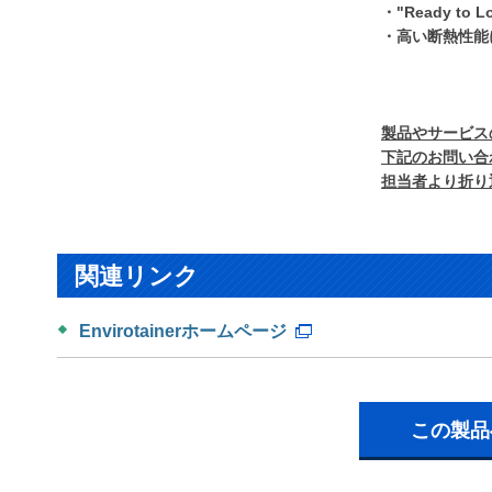
・"Ready to
・高い断熱性能
製品やサービス
下記のお問い合
担当者より折り
関連リンク
Envirotainerホームページ
この製品