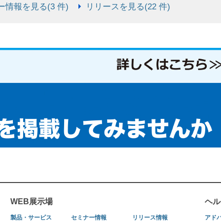
情報を見る(3 件)
リリースを見る(22 件)
WEB展示場
ヘル
製品・サービス
セミナー情報
リリース情報
アド