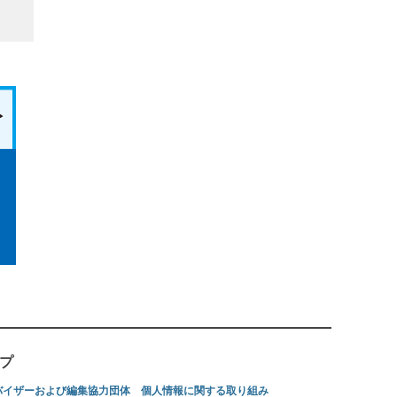
プ
バイザーおよび編集協力団体
個人情報に関する取り組み