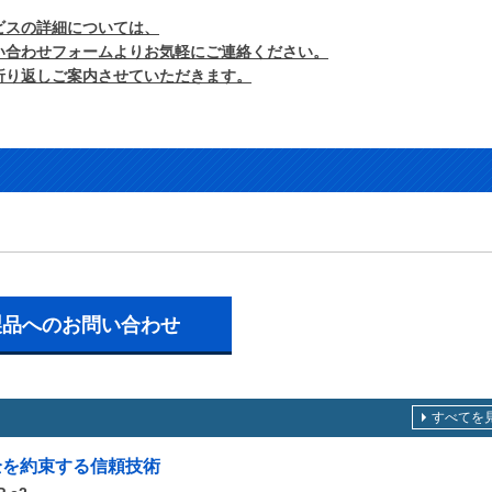
ビスの詳細については、
い合わせフォームよりお気軽にご連絡ください。
折り返しご案内させていただきます。
製品へのお問い合わせ
すべてを
全を約束する信頼技術