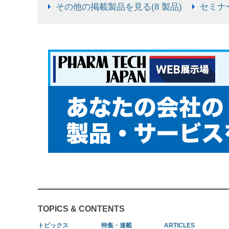
その他の掲載製品を見る(8 製品)
セミナー
TOPICS & CONTENTS
トピックス
特集・連載
ARTICLES