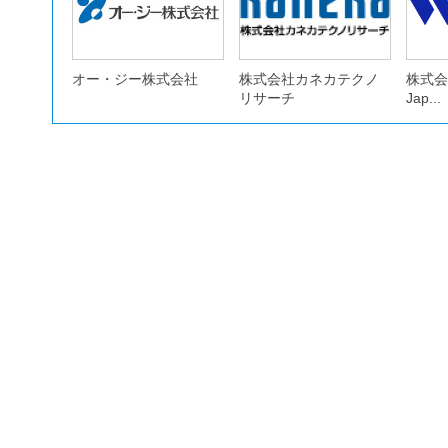
オー・ジー株式会社
株式会社カネカテクノ
株式会社
リサーチ
Jap...