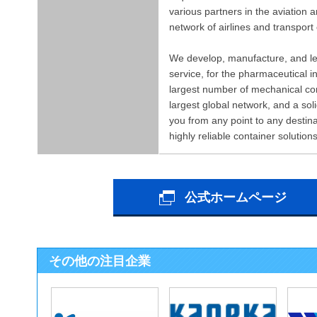
various partners in the aviation 
network of airlines and transpo
We develop, manufacture, and leas
service, for the pharmaceutical i
largest number of mechanical cont
largest global network, and a sol
you from any point to any desti
highly reliable container solutions
公式ホームページ
その他の注目企業