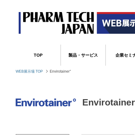
TOP
製品・サービス
企業セミ
WEB展示場 TOP
Envirotainer°
Envirotainer